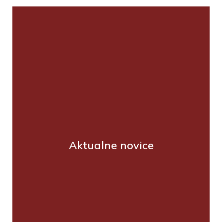
Aktualne novice