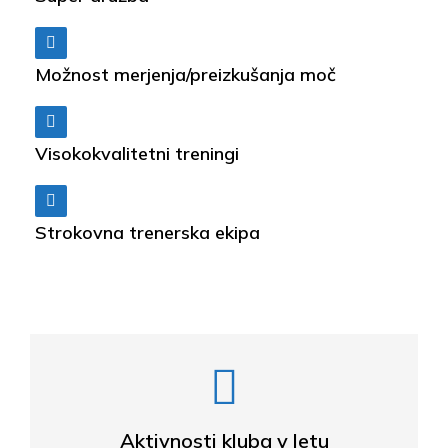
Možnost merjenja/preizkušanja moč
Visokokvalitetni treningi
Strokovna trenerska ekipa
Aktivnosti kluba v letu