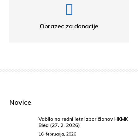
Obrazec za donacije
Novice
Vabilo na redni letni zbor članov HKMK
Bled (27. 2. 2026)
16. februarja, 2026