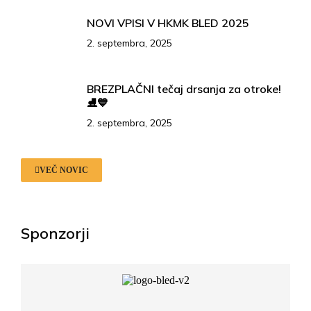
NOVI VPISI V HKMK BLED 2025
2. septembra, 2025
BREZPLAČNI tečaj drsanja za otroke!
⛸️💙
2. septembra, 2025
VEČ NOVIC
Sponzorji