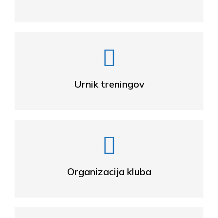
Urnik treningov
Organizacija kluba